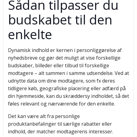
Sådan tilpasser du
budskabet til den
enkelte
Dynamisk indhold er kernen i personliggørelse af
nyhedsbreve og gør det muligt at vise forskellige
budskaber, billeder eller tilbud til forskellige
modtagere – alt sammen i samme udsendelse. Ved at
udnytte data om dine modtagere, som fx deres
tidligere køb, geografiske placering eller adfærd på
din hjemmeside, kan du skræddersy indholdet, så det
føles relevant og nærværende for den enkelte.
Det kan være alt fra personlige
produktanbefalinger til særlige rabatter eller
indhold, der matcher modtagerens interesser.