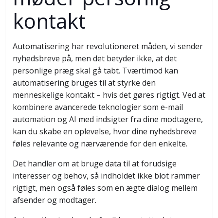
kontakt
Automatisering har revolutioneret måden, vi sender
nyhedsbreve på, men det betyder ikke, at det
personlige præg skal gå tabt. Tværtimod kan
automatisering bruges til at styrke den
menneskelige kontakt – hvis det gøres rigtigt. Ved at
kombinere avancerede teknologier som e-mail
automation og AI med indsigter fra dine modtagere,
kan du skabe en oplevelse, hvor dine nyhedsbreve
føles relevante og nærværende for den enkelte.
Det handler om at bruge data til at forudsige
interesser og behov, så indholdet ikke blot rammer
rigtigt, men også føles som en ægte dialog mellem
afsender og modtager.