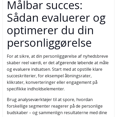
Målbar succes:
Sådan evaluerer og
optimerer du din
personliggørelse
For at sikre, at din personliggørelse af nyhedsbreve
skaber reel værdi, er det afgørende løbende at måle
og evaluere indsatsen. Start med at opstille klare
succeskriterier, for eksempel åbningsrater,
klikrater, konverteringer eller engagement på
specifikke indholdselementer.
Brug analyseværktøjer til at spore, hvordan
forskellige segmenter reagerer på de personlige
budskaber – og sammenlign resultaterne med dine