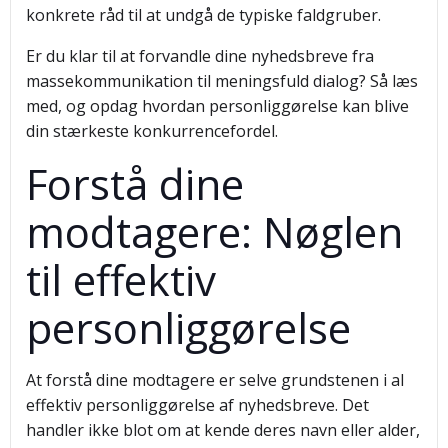
konkrete råd til at undgå de typiske faldgruber.
Er du klar til at forvandle dine nyhedsbreve fra
massekommunikation til meningsfuld dialog? Så læs
med, og opdag hvordan personliggørelse kan blive
din stærkeste konkurrencefordel.
Forstå dine
modtagere: Nøglen
til effektiv
personliggørelse
At forstå dine modtagere er selve grundstenen i al
effektiv personliggørelse af nyhedsbreve. Det
handler ikke blot om at kende deres navn eller alder,