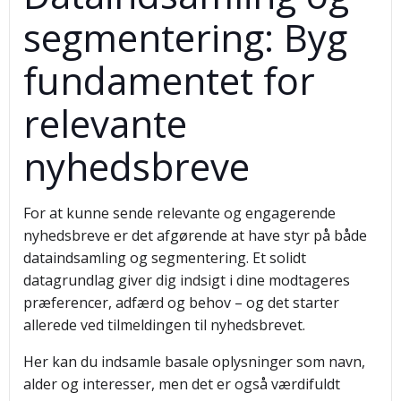
segmentering: Byg
fundamentet for
relevante
nyhedsbreve
For at kunne sende relevante og engagerende
nyhedsbreve er det afgørende at have styr på både
dataindsamling og segmentering. Et solidt
datagrundlag giver dig indsigt i dine modtageres
præferencer, adfærd og behov – og det starter
allerede ved tilmeldingen til nyhedsbrevet.
Her kan du indsamle basale oplysninger som navn,
alder og interesser, men det er også værdifuldt