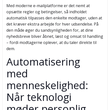
Med moderne e-mailplatforme er det nemt at
opsætte regler og betingelser, så indholdet
automatisk tilpasses den enkelte modtager, uden at
det kræver ekstra arbejde for hver udsendelse. På
den måde øger du sandsynligheden for, at dine
nyhedsbreve bliver åbnet, læst og omsat til handling
– fordi modtagerne oplever, at du taler direkte til
dem.
Automatisering
med
menneskelighed:
Når teknologi
møder personlig