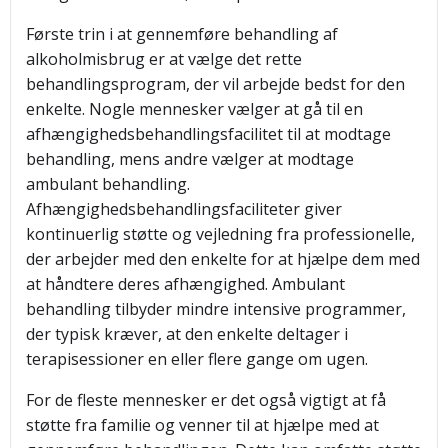
Første trin i at gennemføre behandling af
alkoholmisbrug er at vælge det rette
behandlingsprogram, der vil arbejde bedst for den
enkelte. Nogle mennesker vælger at gå til en
afhængighedsbehandlingsfacilitet til at modtage
behandling, mens andre vælger at modtage
ambulant behandling.
Afhængighedsbehandlingsfaciliteter giver
kontinuerlig støtte og vejledning fra professionelle,
der arbejder med den enkelte for at hjælpe dem med
at håndtere deres afhængighed. Ambulant
behandling tilbyder mindre intensive programmer,
der typisk kræver, at den enkelte deltager i
terapisessioner en eller flere gange om ugen.
For de fleste mennesker er det også vigtigt at få
støtte fra familie og venner til at hjælpe med at