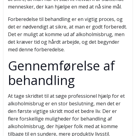
mennesker, der kan hjælpe en med at nå sine mål.
Forberedelse til behandling er en vigtig proces, og
det er nødvendigt at sikre, at man er godt forberedt.
Det er muligt at komme ud af alkoholmisbrug, men
det kræver tid og hårdt arbejde, og det begynder
med denne forberedelse.
Gennemførelse af
behandling
At tage skridtet til at søge professionel hjælp for et
alkoholmisbrug er en stor beslutning, men det er
den første vigtige skridt mod et bedre liv. Der er
flere forskellige muligheder for behandling af
alkoholmisbrug, der hjælper folk med at komme
tilbage til en sundere, mere produktiv livsstil.