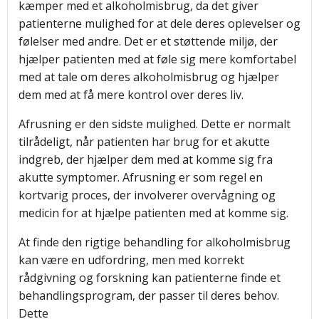
kæmper med et alkoholmisbrug, da det giver
patienterne mulighed for at dele deres oplevelser og
følelser med andre. Det er et støttende miljø, der
hjælper patienten med at føle sig mere komfortabel
med at tale om deres alkoholmisbrug og hjælper
dem med at få mere kontrol over deres liv.
Afrusning er den sidste mulighed. Dette er normalt
tilrådeligt, når patienten har brug for et akutte
indgreb, der hjælper dem med at komme sig fra
akutte symptomer. Afrusning er som regel en
kortvarig proces, der involverer overvågning og
medicin for at hjælpe patienten med at komme sig.
At finde den rigtige behandling for alkoholmisbrug
kan være en udfordring, men med korrekt
rådgivning og forskning kan patienterne finde et
behandlingsprogram, der passer til deres behov.
Dette