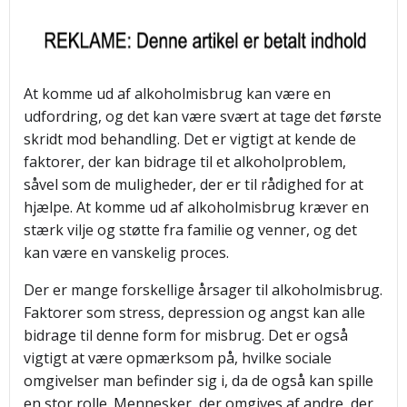
At komme ud af alkoholmisbrug kan være en
udfordring, og det kan være svært at tage det første
skridt mod behandling. Det er vigtigt at kende de
faktorer, der kan bidrage til et alkoholproblem,
såvel som de muligheder, der er til rådighed for at
hjælpe. At komme ud af alkoholmisbrug kræver en
stærk vilje og støtte fra familie og venner, og det
kan være en vanskelig proces.
Der er mange forskellige årsager til alkoholmisbrug.
Faktorer som stress, depression og angst kan alle
bidrage til denne form for misbrug. Det er også
vigtigt at være opmærksom på, hvilke sociale
omgivelser man befinder sig i, da de også kan spille
en stor rolle. Mennesker, der omgives af andre, der