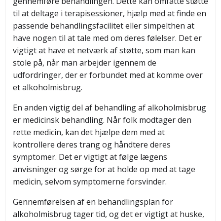
gennemføre behandlingen. Dette kan omfatte støtte
til at deltage i terapisessioner, hjælp med at finde en
passende behandlingsfacilitet eller simpelthen at
have nogen til at tale med om deres følelser. Det er
vigtigt at have et netværk af støtte, som man kan
stole på, når man arbejder igennem de
udfordringer, der er forbundet med at komme over
et alkoholmisbrug.
En anden vigtig del af behandling af alkoholmisbrug
er medicinsk behandling. Når folk modtager den
rette medicin, kan det hjælpe dem med at
kontrollere deres trang og håndtere deres
symptomer. Det er vigtigt at følge lægens
anvisninger og sørge for at holde op med at tage
medicin, selvom symptomerne forsvinder.
Gennemførelsen af en behandlingsplan for
alkoholmisbrug tager tid, og det er vigtigt at huske,