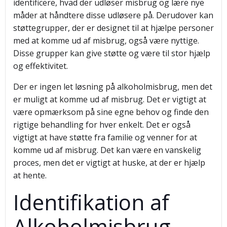
identificere, hvad der udløser misbrug og lære nye
måder at håndtere disse udløsere på. Derudover kan
støttegrupper, der er designet til at hjælpe personer
med at komme ud af misbrug, også være nyttige.
Disse grupper kan give støtte og være til stor hjælp
og effektivitet.
Der er ingen let løsning på alkoholmisbrug, men det
er muligt at komme ud af misbrug. Det er vigtigt at
være opmærksom på sine egne behov og finde den
rigtige behandling for hver enkelt. Det er også
vigtigt at have støtte fra familie og venner for at
komme ud af misbrug. Det kan være en vanskelig
proces, men det er vigtigt at huske, at der er hjælp
at hente.
Identifikation af
Alkoholmisbrug