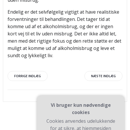
uden misbrug.
Endelig er det selvfølgelig vigtigt at have realistiske
forventninger til behandlingen. Det tager tid at
komme ud af et alkoholmisbrug, og der er ingen
kort vej til et liv uden misbrug. Det er ikke altid let,
men med det rigtige fokus og den rette støtte er det
muligt at komme ud af alkoholmisbrug og leve et
sundt og lykkeligt liv.
Indlægsnavigation
Indlægsnav
FORRIGE INDLÆG
NÆSTE INDLÆG
Vi bruger kun nødvendige
cookies
Cookies anvendes udelukkende
for at sikre, at hjemmesiden