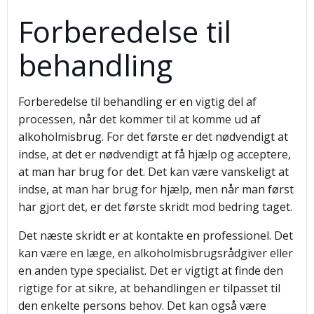
Forberedelse til
behandling
Forberedelse til behandling er en vigtig del af
processen, når det kommer til at komme ud af
alkoholmisbrug. For det første er det nødvendigt at
indse, at det er nødvendigt at få hjælp og acceptere,
at man har brug for det. Det kan være vanskeligt at
indse, at man har brug for hjælp, men når man først
har gjort det, er det første skridt mod bedring taget.
Det næste skridt er at kontakte en professionel. Det
kan være en læge, en alkoholmisbrugsrådgiver eller
en anden type specialist. Det er vigtigt at finde den
rigtige for at sikre, at behandlingen er tilpasset til
den enkelte persons behov. Det kan også være