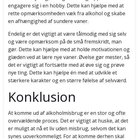
engagere sig i en hobby. Dette kan hjælpe med at
rette opmærksomheden væk fra alkohol og skabe
en afhængighed af sundere vaner.
Endelig er det vigtigt at være tålmodig med sig selv
og være opmærksom på de små fremskridt, man
gør. Dette kan hjælpe med at holde motivationen og
glæden ved at lære nye vaner. Øvelse gør mester, så
det er vigtigt at fortsætte med at øve sig og prøve
nye ting. Dette kan hjælpe én med at udvikle et
stærkere karakter og en større følelse af selvværd.
Konklusion
At komme ud af alkoholmisbrug er en stor og ofte
overvældende proces. Det er vigtigt at huske, at det
er muligt at nå et liv uden misbrug, selvom det kan
synes uoverkommeligt. For at komme derhen skal