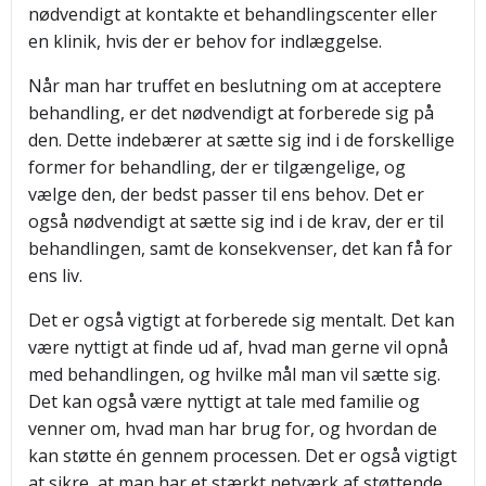
nødvendigt at kontakte et behandlingscenter eller
en klinik, hvis der er behov for indlæggelse.
Når man har truffet en beslutning om at acceptere
behandling, er det nødvendigt at forberede sig på
den. Dette indebærer at sætte sig ind i de forskellige
former for behandling, der er tilgængelige, og
vælge den, der bedst passer til ens behov. Det er
også nødvendigt at sætte sig ind i de krav, der er til
behandlingen, samt de konsekvenser, det kan få for
ens liv.
Det er også vigtigt at forberede sig mentalt. Det kan
være nyttigt at finde ud af, hvad man gerne vil opnå
med behandlingen, og hvilke mål man vil sætte sig.
Det kan også være nyttigt at tale med familie og
venner om, hvad man har brug for, og hvordan de
kan støtte én gennem processen. Det er også vigtigt
at sikre, at man har et stærkt netværk af støttende