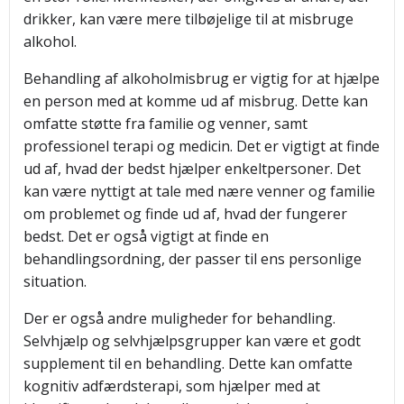
drikker, kan være mere tilbøjelige til at misbruge
alkohol.
Behandling af alkoholmisbrug er vigtig for at hjælpe
en person med at komme ud af misbrug. Dette kan
omfatte støtte fra familie og venner, samt
professionel terapi og medicin. Det er vigtigt at finde
ud af, hvad der bedst hjælper enkeltpersoner. Det
kan være nyttigt at tale med nære venner og familie
om problemet og finde ud af, hvad der fungerer
bedst. Det er også vigtigt at finde en
behandlingsordning, der passer til ens personlige
situation.
Der er også andre muligheder for behandling.
Selvhjælp og selvhjælpsgrupper kan være et godt
supplement til en behandling. Dette kan omfatte
kognitiv adfærdsterapi, som hjælper med at