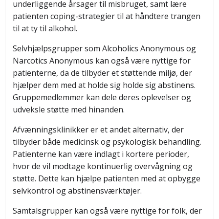
underliggende årsager til misbruget, samt lære
patienten coping-strategier til at håndtere trangen
til at ty til alkohol.
Selvhjælpsgrupper som Alcoholics Anonymous og
Narcotics Anonymous kan også være nyttige for
patienterne, da de tilbyder et støttende miljø, der
hjælper dem med at holde sig holde sig abstinens.
Gruppemedlemmer kan dele deres oplevelser og
udveksle støtte med hinanden.
Afvænningsklinikker er et andet alternativ, der
tilbyder både medicinsk og psykologisk behandling.
Patienterne kan være indlagt i kortere perioder,
hvor de vil modtage kontinuerlig overvågning og
støtte. Dette kan hjælpe patienten med at opbygge
selvkontrol og abstinensværktøjer.
Samtalsgrupper kan også være nyttige for folk, der