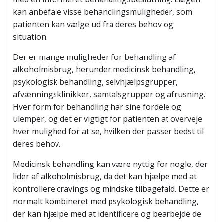
kan anbefale visse behandlingsmuligheder, som
patienten kan vælge ud fra deres behov og
situation.
Der er mange muligheder for behandling af
alkoholmisbrug, herunder medicinsk behandling,
psykologisk behandling, selvhjælpsgrupper,
afvænningsklinikker, samtalsgrupper og afrusning.
Hver form for behandling har sine fordele og
ulemper, og det er vigtigt for patienten at overveje
hver mulighed for at se, hvilken der passer bedst til
deres behov.
Medicinsk behandling kan være nyttig for nogle, der
lider af alkoholmisbrug, da det kan hjælpe med at
kontrollere cravings og mindske tilbagefald. Dette er
normalt kombineret med psykologisk behandling,
der kan hjælpe med at identificere og bearbejde de