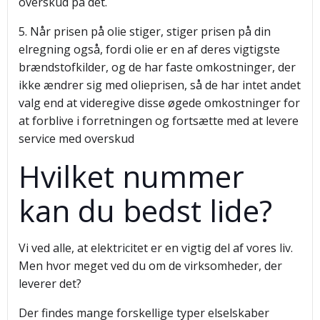
overskud på det.
5. Når prisen på olie stiger, stiger prisen på din
elregning også, fordi olie er en af deres vigtigste
brændstofkilder, og de har faste omkostninger, der
ikke ændrer sig med olieprisen, så de har intet andet
valg end at videregive disse øgede omkostninger for
at forblive i forretningen og fortsætte med at levere
service med overskud
Hvilket nummer
kan du bedst lide?
Vi ved alle, at elektricitet er en vigtig del af vores liv.
Men hvor meget ved du om de virksomheder, der
leverer det?
Der findes mange forskellige typer elselskaber