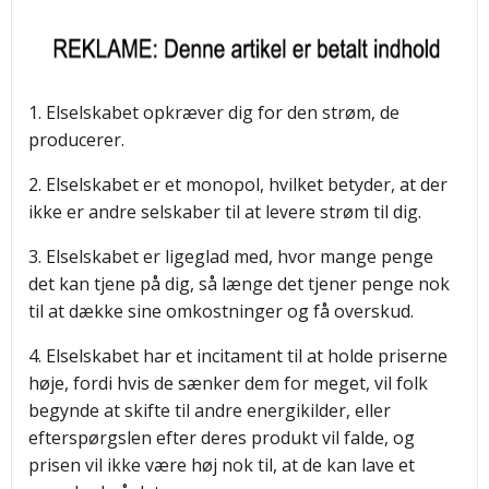
1. Elselskabet opkræver dig for den strøm, de
producerer.
2. Elselskabet er et monopol, hvilket betyder, at der
ikke er andre selskaber til at levere strøm til dig.
3. Elselskabet er ligeglad med, hvor mange penge
det kan tjene på dig, så længe det tjener penge nok
til at dække sine omkostninger og få overskud.
4. Elselskabet har et incitament til at holde priserne
høje, fordi hvis de sænker dem for meget, vil folk
begynde at skifte til andre energikilder, eller
efterspørgslen efter deres produkt vil falde, og
prisen vil ikke være høj nok til, at de kan lave et