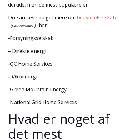
derude, men de mest populære er:
Du kan læse meget mere om
bedste elselskab
her.
-Forsyningsselskab
– Direkte energi
-QC Home Services
– Økoenergi
-Green Mountain Energy
-National Grid Home Services.
Hvad er noget af
det mest