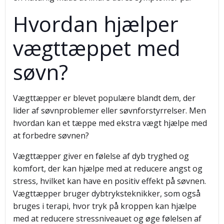
Hvordan hjælper
vægttæppet med
søvn?
Vægttæpper er blevet populære blandt dem, der
lider af søvnproblemer eller søvnforstyrrelser. Men
hvordan kan et tæppe med ekstra vægt hjælpe med
at forbedre søvnen?
Vægttæpper giver en følelse af dyb tryghed og
komfort, der kan hjælpe med at reducere angst og
stress, hvilket kan have en positiv effekt på søvnen.
Vægttæpper bruger dybtryksteknikker, som også
bruges i terapi, hvor tryk på kroppen kan hjælpe
med at reducere stressniveauet og øge følelsen af