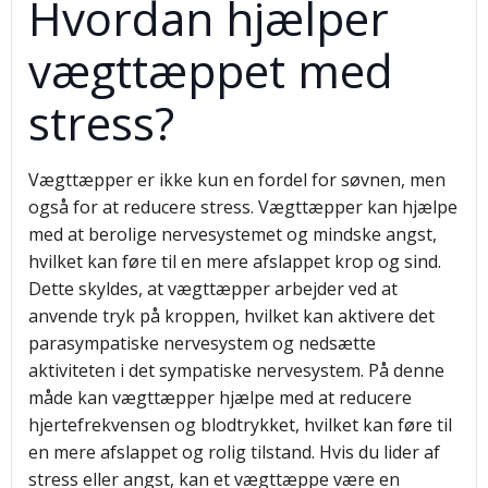
Hvordan hjælper
vægttæppet med
stress?
Vægttæpper er ikke kun en fordel for søvnen, men
også for at reducere stress. Vægttæpper kan hjælpe
med at berolige nervesystemet og mindske angst,
hvilket kan føre til en mere afslappet krop og sind.
Dette skyldes, at vægttæpper arbejder ved at
anvende tryk på kroppen, hvilket kan aktivere det
parasympatiske nervesystem og nedsætte
aktiviteten i det sympatiske nervesystem. På denne
måde kan vægttæpper hjælpe med at reducere
hjertefrekvensen og blodtrykket, hvilket kan føre til
en mere afslappet og rolig tilstand. Hvis du lider af
stress eller angst, kan et vægttæppe være en