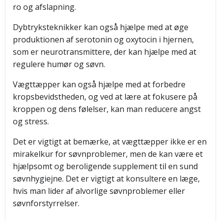
ro og afslapning.
Dybtryksteknikker kan også hjælpe med at øge
produktionen af serotonin og oxytocin i hjernen,
som er neurotransmittere, der kan hjælpe med at
regulere humør og søvn.
Vægttæpper kan også hjælpe med at forbedre
kropsbevidstheden, og ved at lære at fokusere på
kroppen og dens følelser, kan man reducere angst
og stress.
Det er vigtigt at bemærke, at vægttæpper ikke er en
mirakelkur for søvnproblemer, men de kan være et
hjælpsomt og beroligende supplement til en sund
søvnhygiejne. Det er vigtigt at konsultere en læge,
hvis man lider af alvorlige søvnproblemer eller
søvnforstyrrelser.