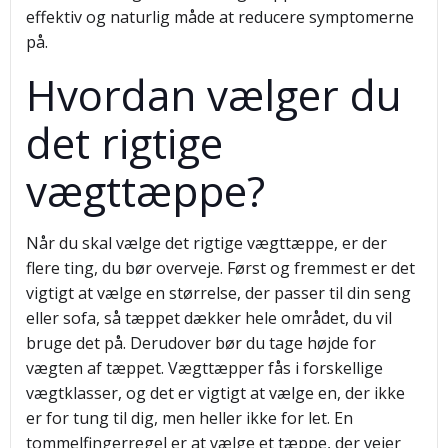
effektiv og naturlig måde at reducere symptomerne
på.
Hvordan vælger du
det rigtige
vægttæppe?
Når du skal vælge det rigtige vægttæppe, er der
flere ting, du bør overveje. Først og fremmest er det
vigtigt at vælge en størrelse, der passer til din seng
eller sofa, så tæppet dækker hele området, du vil
bruge det på. Derudover bør du tage højde for
vægten af tæppet. Vægttæpper fås i forskellige
vægtklasser, og det er vigtigt at vælge en, der ikke
er for tung til dig, men heller ikke for let. En
tommelfingerregel er at vælge et tæppe, der vejer