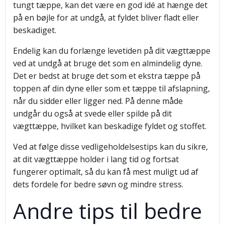
tungt tæppe, kan det være en god idé at hænge det
på en bøjle for at undgå, at fyldet bliver fladt eller
beskadiget.
Endelig kan du forlænge levetiden på dit vægttæppe
ved at undgå at bruge det som en almindelig dyne.
Det er bedst at bruge det som et ekstra tæppe på
toppen af din dyne eller som et tæppe til afslapning,
når du sidder eller ligger ned. På denne måde
undgår du også at svede eller spilde på dit
vægttæppe, hvilket kan beskadige fyldet og stoffet.
Ved at følge disse vedligeholdelsestips kan du sikre,
at dit vægttæppe holder i lang tid og fortsat
fungerer optimalt, så du kan få mest muligt ud af
dets fordele for bedre søvn og mindre stress.
Andre tips til bedre