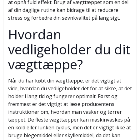
at opnå fuld effekt. Brug af vægttæppet som en del
af din daglige rutine kan bidrage til at reducere
stress og forbedre din søvnkvalitet på lang sigt.
Hvordan
vedligeholder du dit
vægttæppe?
Når du har købt din vægttæppe, er det vigtigt at
vide, hvordan du vedligeholder det for at sikre, at det
holder i lang tid og fungerer optimalt. Først og
fremmest er det vigtigt at læse producentens
instruktioner om, hvordan man vasker og tørrer
tæppet. De fleste vægttæpper kan maskinvaskes på
en kold eller lunken cyklus, men det er vigtigt ikke at
bruge blegemiddel eller skyllemiddel, da det kan