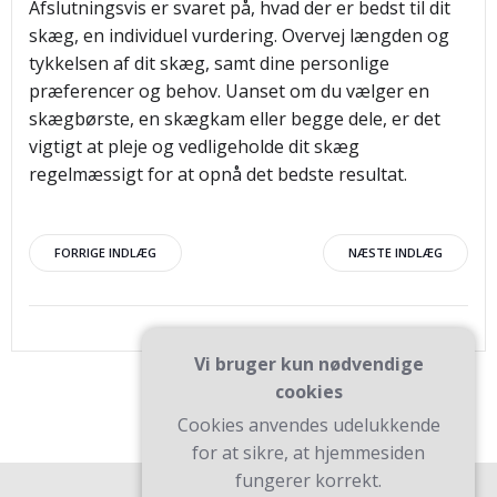
Afslutningsvis er svaret på, hvad der er bedst til dit
skæg, en individuel vurdering. Overvej længden og
tykkelsen af dit skæg, samt dine personlige
præferencer og behov. Uanset om du vælger en
skægbørste, en skægkam eller begge dele, er det
vigtigt at pleje og vedligeholde dit skæg
regelmæssigt for at opnå det bedste resultat.
Indlægsnavigation
Indlægsnav
FORRIGE INDLÆG
NÆSTE INDLÆG
Vi bruger kun nødvendige
cookies
Cookies anvendes udelukkende
for at sikre, at hjemmesiden
fungerer korrekt.