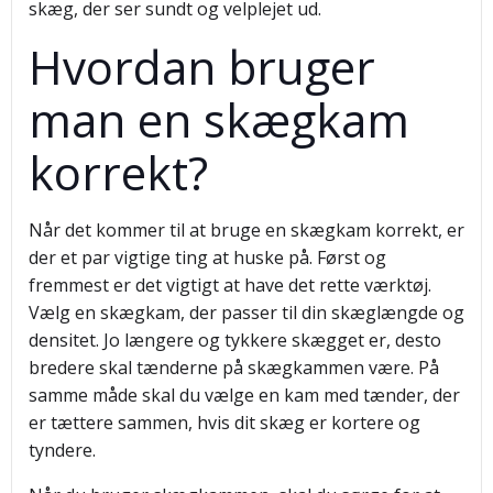
skæg, der ser sundt og velplejet ud.
Hvordan bruger
man en skægkam
korrekt?
Når det kommer til at bruge en skægkam korrekt, er
der et par vigtige ting at huske på. Først og
fremmest er det vigtigt at have det rette værktøj.
Vælg en skægkam, der passer til din skæglængde og
densitet. Jo længere og tykkere skægget er, desto
bredere skal tænderne på skægkammen være. På
samme måde skal du vælge en kam med tænder, der
er tættere sammen, hvis dit skæg er kortere og
tyndere.