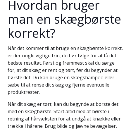
Hvordan bruger
man en skægbørste
korrekt?
Når det kommer til at bruge en skægbørste korrekt,
er der nogle vigtige trin, du bør følge for at få det
bedste resultat. Først og fremmest skal du sørge
for, at dit skæg er rent og tørt, før du begynder at
børste det. Du kan bruge en skægshampoo eller -
sæbe til at rense dit skæg og fjerne eventuelle
produktrester.
Når dit skæg er tørt, kan du begynde at børste det
med en skægbørste. Start altid med at børste i
retning af hårvæksten for at undgå at knække eller
trække i hårene. Brug blide og jævne bevægelser,